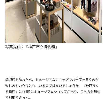
写真提供：『神戸市立博物館』
美術館を訪れたら、ミュージアムショップでお土産を買うのが
楽しみというひとも、いるのではないでしょうか。『神戸市立
博物館』にも1階にミュージアムショップがあり、こちらも無料
で利用できます。