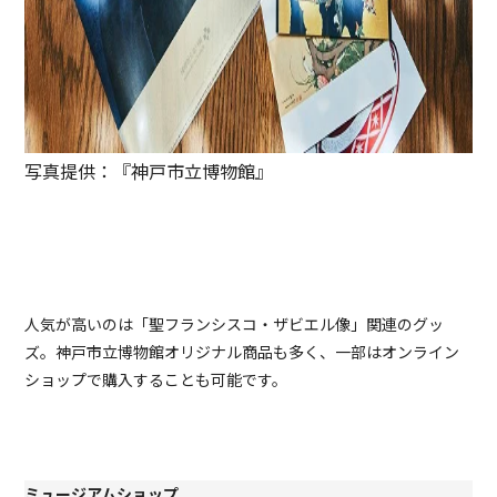
写真提供：『神戸市立博物館』
人気が高いのは「聖フランシスコ・ザビエル像」関連のグッ
ズ。神戸市立博物館オリジナル商品も多く、一部はオンライン
ショップで購入することも可能です。
ミュージアムショップ