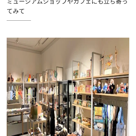
ミュージアムショップやカフェにも立ち寄っ
てみて