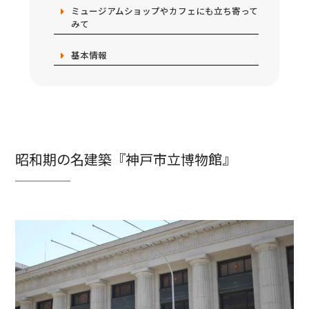
ミュージアムショップやカフェにも立ち寄って
みて
基本情報
昭和期の名建築『神戸市立博物館』