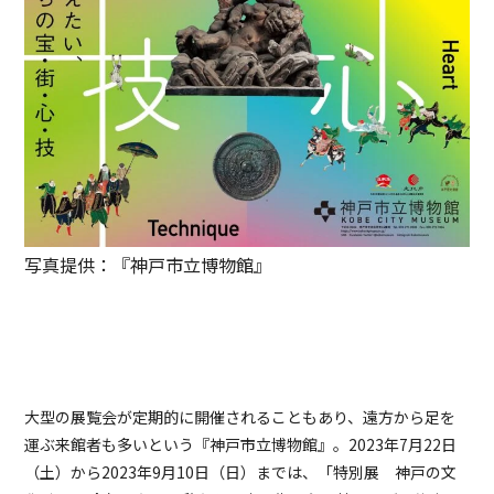
写真提供：『神戸市立博物館』
大型の展覧会が定期的に開催されることもあり、遠方から足を
運ぶ来館者も多いという『神戸市立博物館』。2023年7月22日
（土）から2023年9月10日（日）までは、「特別展 神戸の文