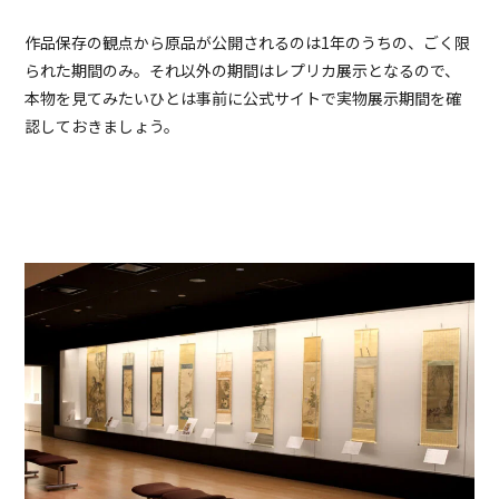
作品保存の観点から原品が公開されるのは1年のうちの、ごく限
られた期間のみ。それ以外の期間はレプリカ展示となるので、
本物を見てみたいひとは事前に公式サイトで実物展示期間を確
認しておきましょう。