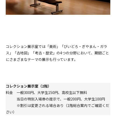
コレクション展示室では「美術」「びいどろ・ぎやまん・ガラ
ス」「古地図」「考古・歴史」の4つの分野において、期間ごと
にさまざまなテーマの展示も行っています。
コレクション展示室（2階）
料金 一般300円、大学生150円、高校生以下無料
当日の特別入場券の提示で、一般200円、大学生100円
※割引は変更される場合あり（1階総合案内でご確認くだ
さい）