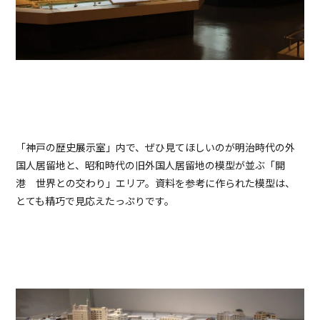
「神戸の歴史展示室」内で、ぜひ見てほしいのが明治時代の外
国人居留地と、昭和時代の旧外国人居留地の模型が並ぶ「開
港 世界との交わり」エリア。資料を参考に作られた模型は、
とても精巧で見応えたっぷりです。