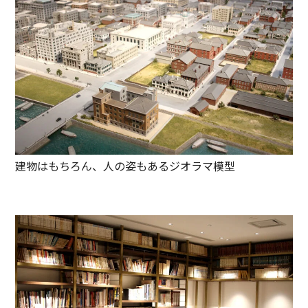
建物はもちろん、人の姿もあるジオラマ模型