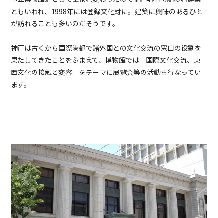
ともいわれ、1998年には登録文化財に。建築に興味のあるひと
が訪れることも多いのだそうです。
神戸は古くから国際港都で諸外国との文化交流の窓口の役割を
果たしてきたことをふまえて、博物館では「国際文化交流、東
西文化の接触と変容」をテーマに展覧会等の活動を行なってい
ます。