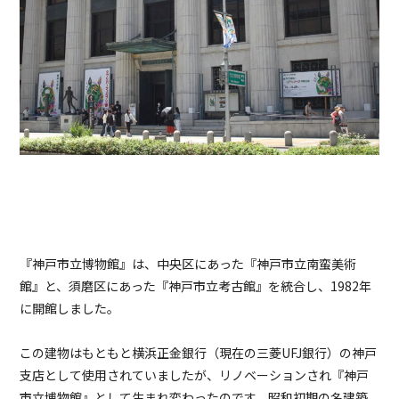
『神戸市立博物館』は、中央区にあった『神戸市立南蛮美術
館』と、須磨区にあった『神戸市立考古館』を統合し、1982年
に開館しました。
この建物はもともと横浜正金銀行（現在の三菱UFJ銀行）の神戸
支店として使用されていましたが、リノベーションされ『神戸
市立博物館』として生まれ変わったのです。昭和初期の名建築