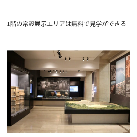
1階の常設展示エリアは無料で見学ができる