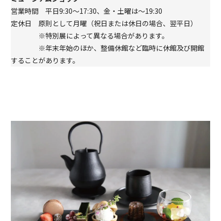
営業時間 平日9:30～17:30、金・土曜は～19:30
定休日 原則として月曜（祝日または休日の場合、翌平日）
※特別展によって異なる場合があります。
※年末年始のほか、整備休館など臨時に休館及び開館
することがあります。