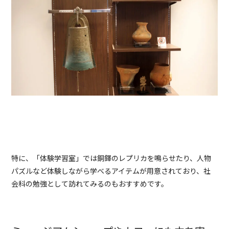
特に、「体験学習室」では銅鐸のレプリカを鳴らせたり、人物
パズルなど体験しながら学べるアイテムが用意されており、社
会科の勉強として訪れてみるのもおすすめです。