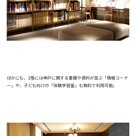
ほかにも、1階には神戸に関する書籍や資料が並ぶ「情報コーナ
ー」や、子ども向けの「体験学習室」も無料で利用可能。