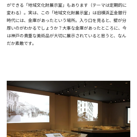
ができる「地域文化財展示室」もあります（テーマは定期的に
変わる）。実は、この「地域文化財展示室」は旧横浜正金銀行
時代には、金庫があったという場所。入り口を見ると、壁が分
厚いのがわかるでしょうか？大事な金庫があったところに、今
は神戸の貴重な美術品が大切に展示されていると思うと、なん
だか素敵です。