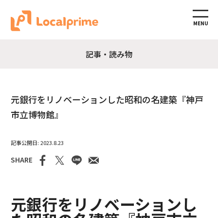
MENU
記事・読み物
元銀行をリノベーションした昭和の名建築『神戸
市立博物館』
2023.8.23
SHARE
元銀行をリノベーションし