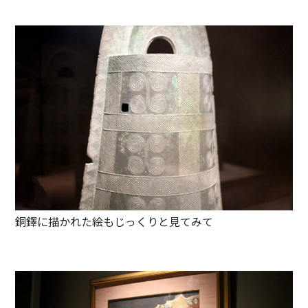
銅鐸に描かれた絵もじっくりと見てみて