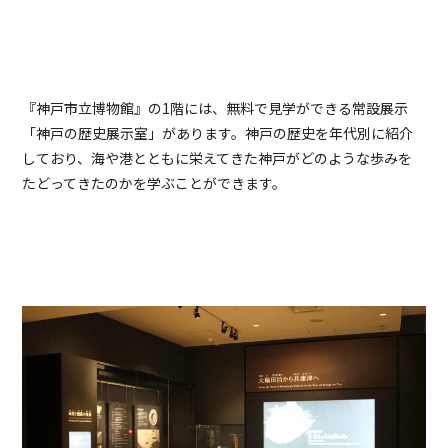
『神戸市立博物館』の1階には、無料で見学ができる常設展示
「神戸の歴史展示室」があります。神戸の歴史を年代別に紹介
しており、海や港とともに栄えてきた神戸がどのような歩みを
たどってきたのかを学ぶことができます。