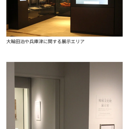
大輪田泊や兵庫津に関する展示エリア