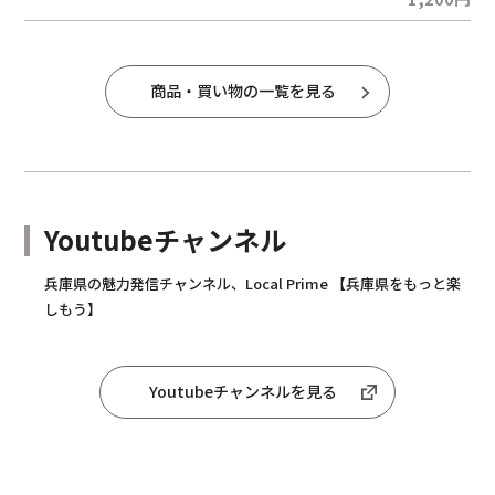
商品・買い物の一覧を見る
Youtubeチャンネル
兵庫県の魅力発信チャンネル、Local Prime 【兵庫県をもっと楽
しもう】
Youtubeチャンネルを見る