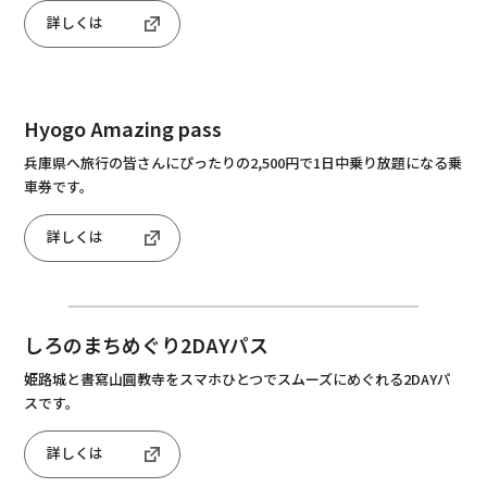
詳しくは
Hyogo Amazing pass
兵庫県へ旅行の皆さんにぴったりの2,500円で1日中乗り放題になる乗
車券です。
詳しくは
しろのまちめぐり2DAYパス
姫路城と書寫山圓教寺をスマホひとつでスムーズにめぐれる2DAYパ
スです。
詳しくは