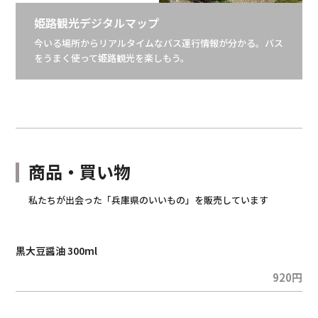
姫路観光デジタルマップ
今いる場所からリアルタイムなバス運行情報が分かる。バス
をうまく使って姫路観光を楽しもう。
商品・買い物
私たちが出会った「兵庫県のいいもの」を販売しています
黒大豆醤油 300ml
920円