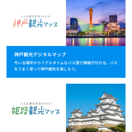
神戸観光デジタルマップ
今いる場所からリアルタイムなバス運行情報が分かる。バス
をうまく使って神戸観光を楽しもう。