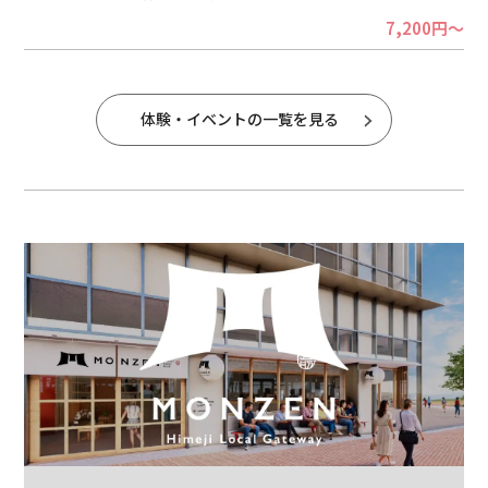
7,200円～
体験・イベントの一覧を見る