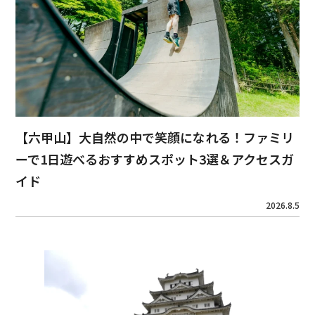
【六甲山】大自然の中で笑顔になれる！ファミリ
ーで1日遊べるおすすめスポット3選＆アクセスガ
イド
2026.8.5