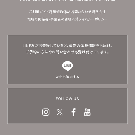
ご利用ガイド
利用規約
Q&A
お問い合わせ
運営会社
地域の関係者・事業者の皆様へ
プライバシーポリシー
LINE友だち登録していると、
最新の体験情報をお届け。
ご予約の方法やお問い合わせも
受け付けています。
友だち追加する
FOLLOW US