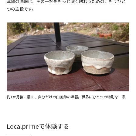
津窯の酒器は、その一杯をもっと深く味わうための、もうひと
つの主役です。
約1か月後に届く、自分だけの山田錦の酒器。世界にひとつの特別な一品
Localprimeで体験する