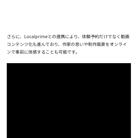
さらに、Localprimeとの連携により、体験予約だけでなく動画
コンテンツ化も進んでおり、作家の思いや制作風景をオンライ
ンで事前に体感することも可能です。