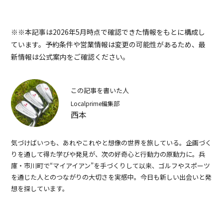
※※本記事は2026年5月時点で確認できた情報をもとに構成し
ています。予約条件や営業情報は変更の可能性があるため、最
新情報は公式案内をご確認ください。
この記事を書いた人
Localprime編集部
西本
気づけばいつも、あれやこれやと想像の世界を旅している。企画づく
りを通して得た学びや発見が、次の好奇心と行動力の原動力に。兵
庫・市川町で“マイアイアン”を手づくりして以来、ゴルフやスポーツ
を通じた人とのつながりの大切さを実感中。今日も新しい出会いと発
想を探しています。