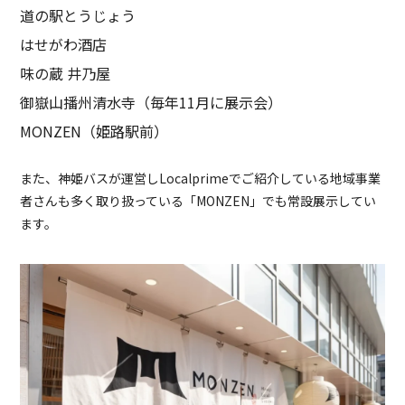
道の駅とうじょう
はせがわ酒店
味の蔵 井乃屋
御嶽山播州清水寺（毎年11月に展示会）
MONZEN（姫路駅前）
また、神姫バスが運営しLocalprimeでご紹介している地域事業
者さんも多く取り扱っている「MONZEN」でも常設展示してい
ます。