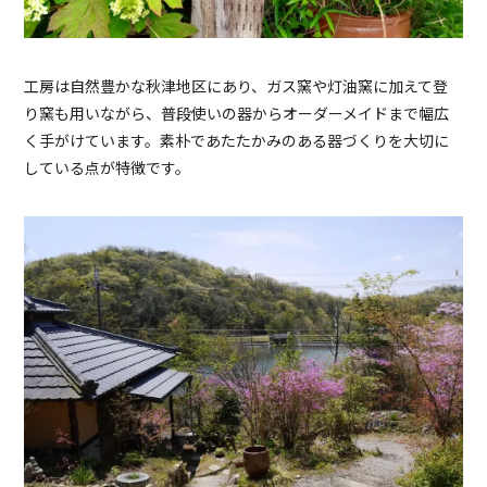
工房は自然豊かな秋津地区にあり、ガス窯や灯油窯に加えて登
り窯も用いながら、普段使いの器からオーダーメイドまで幅広
く手がけています。素朴であたたかみのある器づくりを大切に
している点が特徴です。