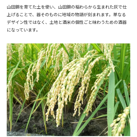
山田錦を育てた土を使い、山田錦の稲わらから生まれた灰で仕
上げることで、器そのものに地域の物語が刻まれます。単なる
デザイン性ではなく、土地と酒米の個性ごと味わうための酒器
になっています。