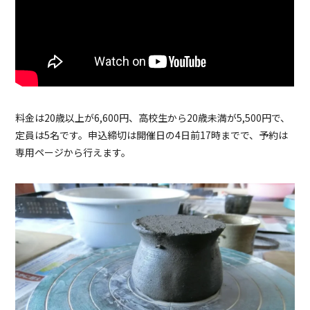
料金は20歳以上が6,600円、高校生から20歳未満が5,500円で、
定員は5名です。申込締切は開催日の4日前17時までで、予約は
専用ページから行えます。