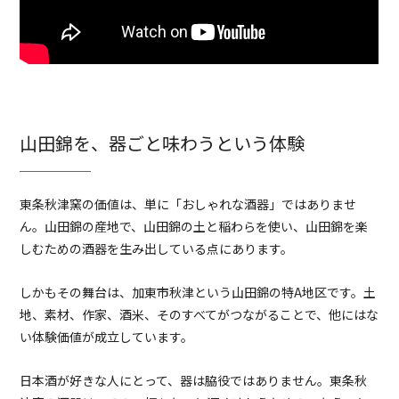
山田錦を、器ごと味わうという体験
東条秋津窯の価値は、単に「おしゃれな酒器」ではありませ
ん。山田錦の産地で、山田錦の土と稲わらを使い、山田錦を楽
しむための酒器を生み出している点にあります。
しかもその舞台は、加東市秋津という山田錦の特A地区です。土
地、素材、作家、酒米、そのすべてがつながることで、他にはな
い体験価値が成立しています。
日本酒が好きな人にとって、器は脇役ではありません。東条秋