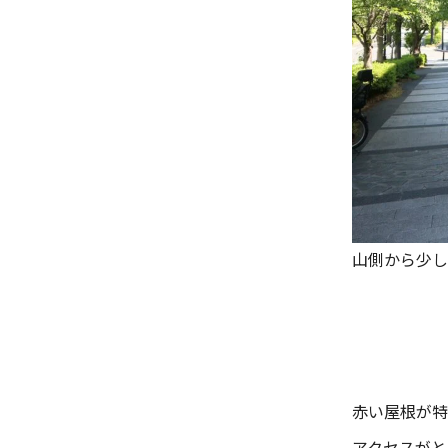
山側から少し
赤い屋根が特
アクセスがと