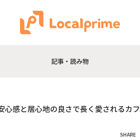
記事・読み物
安心感と居心地の良さで長く愛されるカフ
SHARE