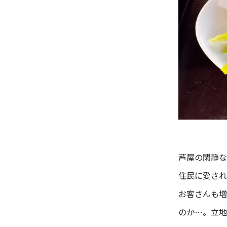
芦屋の閑静な
住民に愛され
お客さんも増
のか…。立地