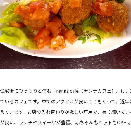
住宅街にひっそりと佇む『nanna café（ナンナカフェ）』は、
ているカフェです。車でのアクセスが良いこともあって、近年
えています。お店の入れ替わりが激しい芦屋で、長く続いてい
が良い、ランチやスイーツが豊富、赤ちゃんもペットもOK…