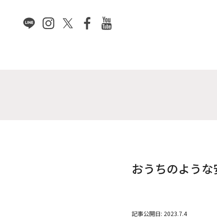
おうちのような
2023.7.4