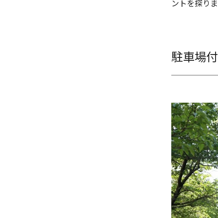
ントを探りま
駐車場付