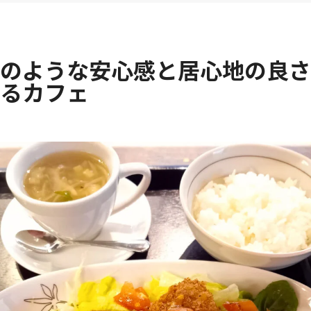
のような安心感と居心地の良さ
るカフェ