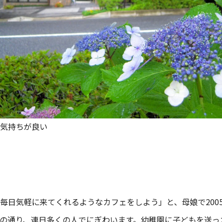
気持ちが良い
毎日気軽に来てくれるようなカフェをしよう」と、母娘で200
の通り、連日多くの人でにぎわいます。幼稚園に子どもを送っ