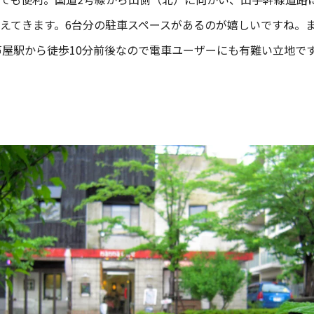
えてきます。6台分の駐車スペースがあるのが嬉しいですね。
芦屋駅から徒歩10分前後なので電車ユーザーにも有難い立地で