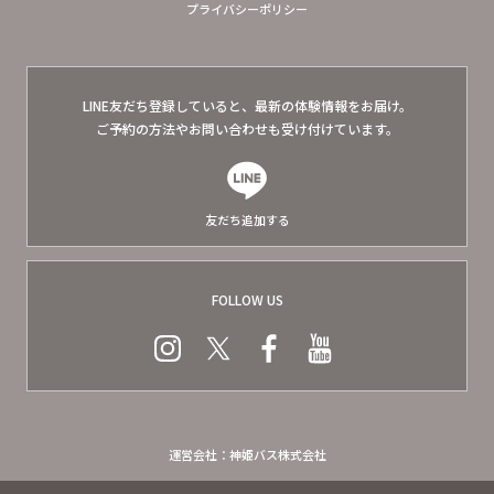
プライバシーポリシー
LINE友だち登録していると、
最新の体験情報をお届け。
ご予約の方法やお問い合わせも
受け付けています。
友だち追加する
FOLLOW US
運営会社：神姫バス株式会社