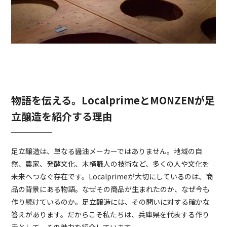
物語を伝える。LocalprimeとMONZENが足
立醸造を紹介する理由
足立醸造は、単なる醤油メーカーではありません。地域の自
然、農家、発酵文化、木桶職人の技術など、多くの人や文化を
未来へつなぐ存在です。Localprimeが大切にしているのは、商
品の背景にある物語。なぜその商品が生まれたのか、なぜ今も
作り続けているのか。足立醸造には、その問いに対する確かな
答えがあります。だからこそ私たちは、兵庫県を代表する作り