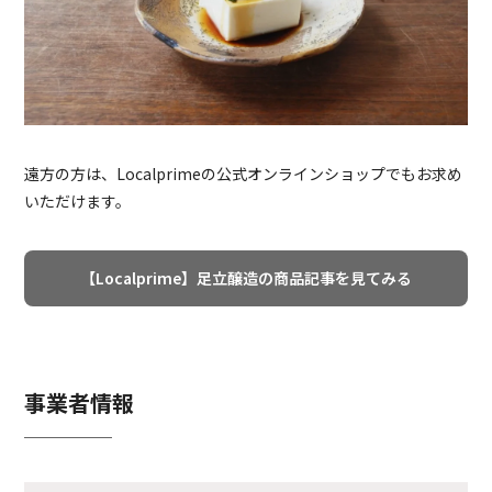
遠方の方は、Localprimeの公式オンラインショップでもお求め
いただけます。
【Localprime】足立醸造の商品記事を見てみる
事業者情報