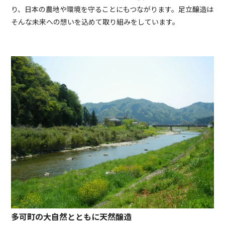
り、日本の農地や環境を守ることにもつながります。足立醸造は
そんな未来への想いを込めて取り組みをしています。
多可町の大自然とともに天然醸造