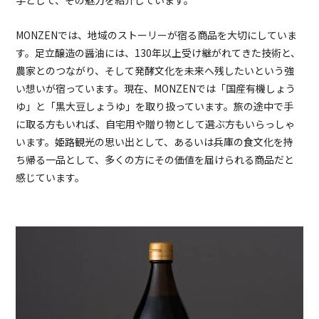
手として、その魅力を紹介しています。
MONZENでは、地域のストーリーが宿る商品を大切にしていま
す。足立醸造の醤油には、130年以上受け継がれてきた技術と、
農家とのつながり、そして発酵文化を未来へ残したいという強
い想いが宿っています。現在、MONZENでは「国産有機しょう
ゆ」と「黒大豆しょうゆ」を取り扱っています。旅の途中で手
に取る方もいれば、自宅用や贈り物として選ぶ方もいらっしゃ
います。姫路観光の思い出として、あるいは兵庫の食文化を持
ち帰る一品として、多くの方にその価値を届けられる商品だと
感じています。