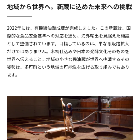
地域から世界へ。新蔵に込めた未来への挑戦
2022年には、有機醤油熟成蔵が完成しました。この新蔵は、国
際的な食品安全基準への対応を進め、海外輸出を見据えた施設
として整備されています。目指しているのは、単なる販路拡大
だけではありません。木桶仕込みや日本の発酵文化そのものを
世界へ伝えること。地域の小さな醤油蔵が世界へ挑戦するその
姿勢は、多可町という地域の可能性を広げる取り組みでもあり
ます。