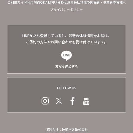
ご利用ガイド
利用規約
Q&A
お問い合わせ
運営会社
地域の関係者・事業者の皆様へ
プライバシーポリシー
LINE友だち登録していると、
最新の体験情報をお届け。
ご予約の方法やお問い合わせも
受け付けています。
友だち追加する
FOLLOW US
運営会社：神姫バス株式会社