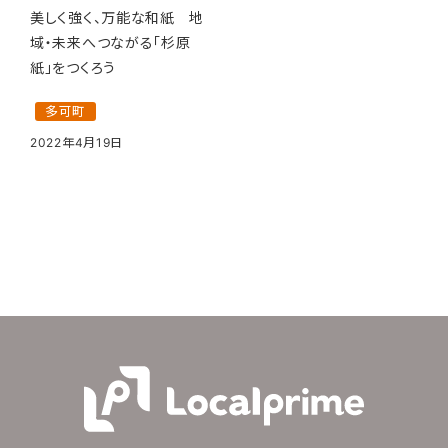
美しく強く、万能な和紙 地
域・未来へつながる「杉原
紙」をつくろう
多可町
2022年4月19日