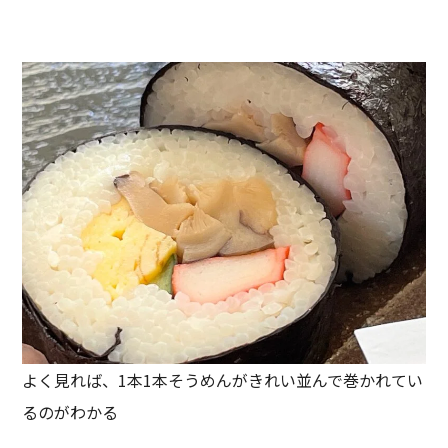
よく見れば、1本1本そうめんがきれい並んで巻かれてい
るのがわかる