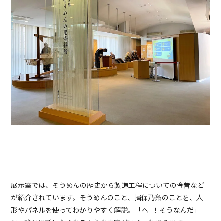
展示室では、そうめんの歴史から製造工程についての今昔など
が紹介されています。そうめんのこと、揖保乃糸のことを、人
形やパネルを使ってわかりやすく解説。「へ−！そうなんだ」