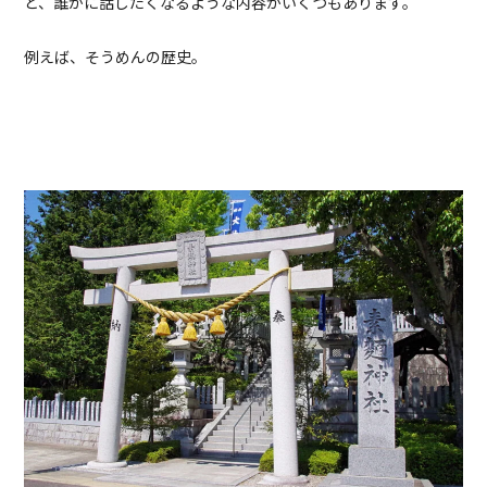
と、誰かに話したくなるような内容がいくつもあります。
例えば、そうめんの歴史。