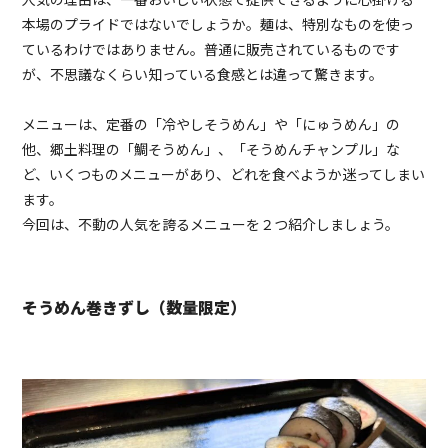
本場のプライドではないでしょうか。麺は、特別なものを使っ
ているわけではありません。普通に販売されているものです
が、不思議なくらい知っている食感とは違って驚きます。
メニューは、定番の「冷やしそうめん」や「にゅうめん」の
他、郷土料理の「鯛そうめん」、「そうめんチャンプル」な
ど、いくつものメニューがあり、どれを食べようか迷ってしまい
ます。
今回は、不動の人気を誇るメニューを２つ紹介しましょう。
そうめん巻きずし（数量限定）