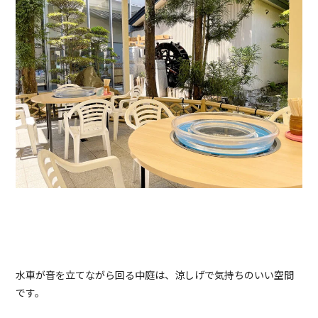
水車が音を立てながら回る中庭は、涼しげで気持ちのいい空間
です。