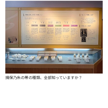
揖保乃糸の帯の種類、全部知っていますか？