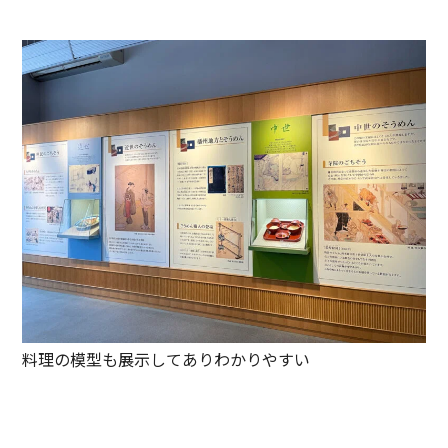
料理の模型も展示してありわかりやすい