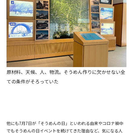
原材料、天候、人、物流。そうめん作りに欠かせない全
ての条件がそろっていた
他にも7月7日が「そうめんの日」といわれる由来やコロナ禍中
でもそうめんの日イベントを続けてきた理由など、気になる人