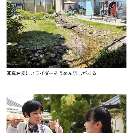
写真右奥にスライダーそうめん流しがある