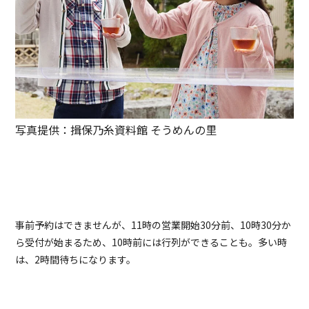
写真提供：揖保乃糸資料館 そうめんの里
事前予約はできませんが、11時の営業開始30分前、10時30分か
ら受付が始まるため、10時前には行列ができることも。多い時
は、2時間待ちになります。