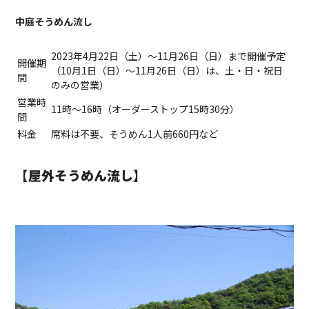
中庭そうめん流し
2023年4月22日（土）～11月26日（日）まで開催予定
開催期
（10月1日（日）〜11月26日（日）は、土・日・祝日
間
のみの営業）
営業時
11時〜16時（オーダーストップ15時30分）
間
料金
席料は不要、そうめん1人前660円など
【屋外そうめん流し】