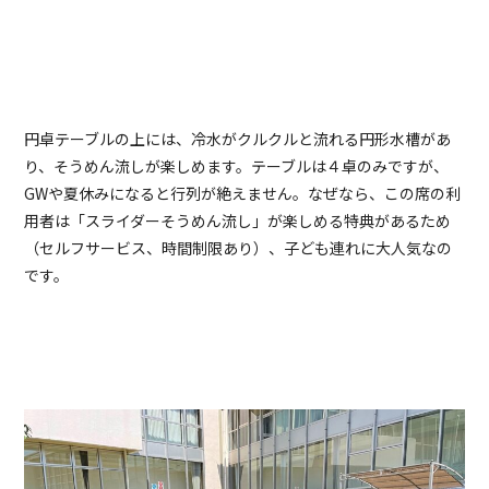
円卓テーブルの上には、冷水がクルクルと流れる円形水槽があ
り、そうめん流しが楽しめます。テーブルは４卓のみですが、
GWや夏休みになると行列が絶えません。なぜなら、この席の利
用者は「スライダーそうめん流し」が楽しめる特典があるため
（セルフサービス、時間制限あり）、子ども連れに大人気なの
です。