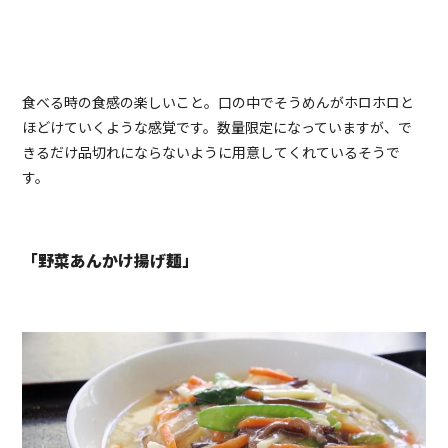
食べる時の食感の楽しいこと。口の中でそうめんがホロホロと
ほどけていくような感覚です。数量限定になっていますが、で
きるだけ品切れにならないように用意してくれているそうで
す。
「野菜あんかけ揚げ麺」