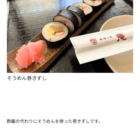
そうめん巻きずし
酢飯の代わりにそうめんを使った巻きずしです。