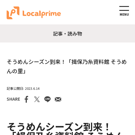
MENU
記事・読み物
そうめんシーズン到来！「揖保乃糸資料館 そうめ
んの里」
2023.6.14
SHARE
そうめんシーズン到来！